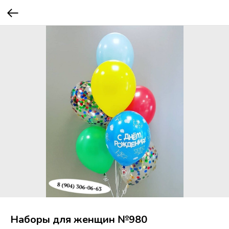
Наборы для женщин №980