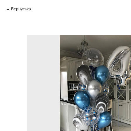
Вернуться