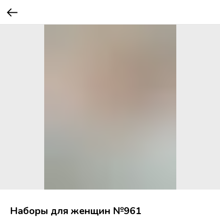
Наборы для женщин №961