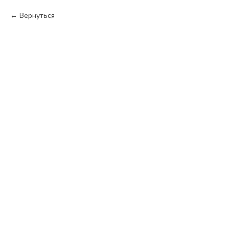
Вернуться