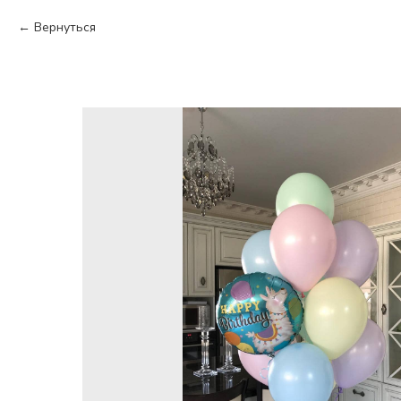
Вернуться