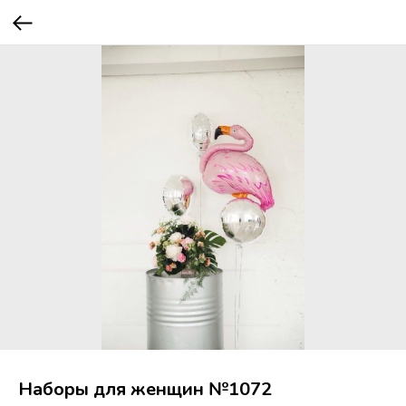
Наборы для женщин №1072