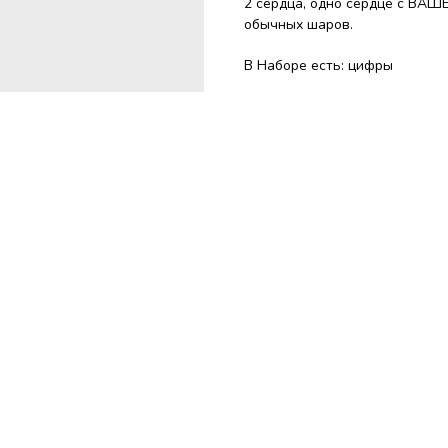
2 сердца, одно сердце с ВАШЕ
обычных шаров.
В Наборе есть: цифры