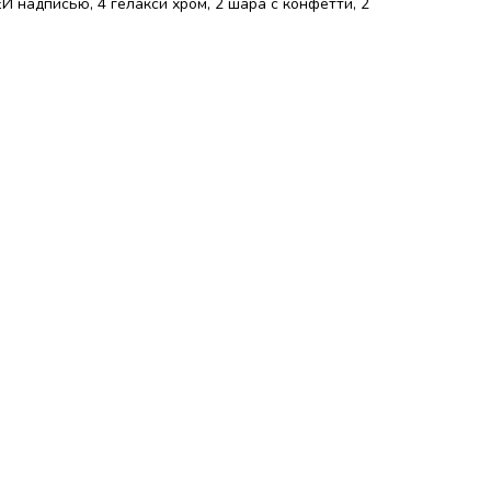
Й надписью, 4 гелакси хром, 2 шара с конфетти, 2