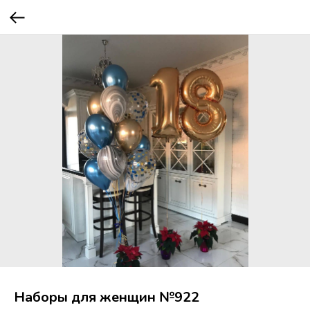
Наборы для женщин №922