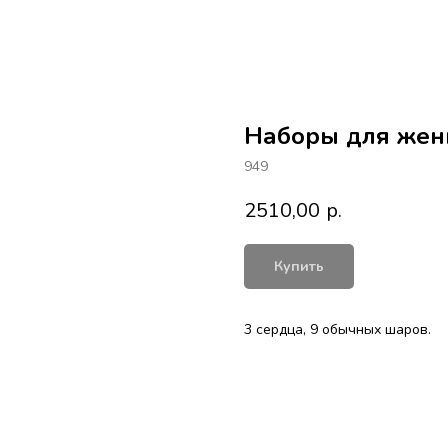
Наборы для же
949
2510,00
р.
Купить
3 сердца, 9 обычных шаров.