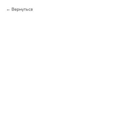
Вернуться