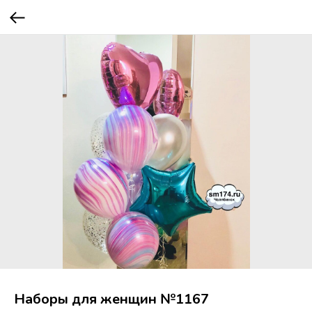
Наборы для женщин №1167