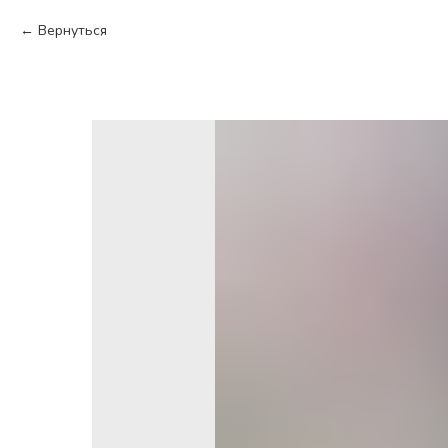
Вернуться