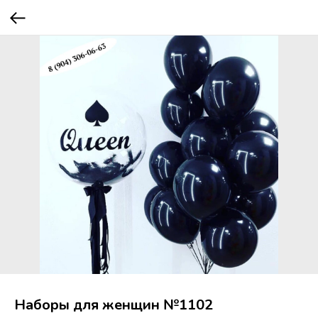
Наборы для женщин №1102