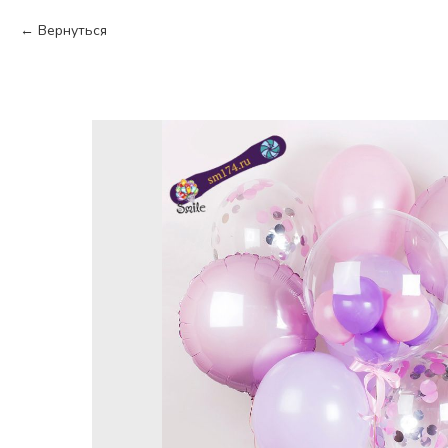
Вернуться