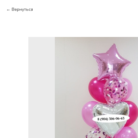
Вернуться