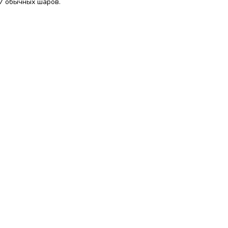
 7 обычных шаров.