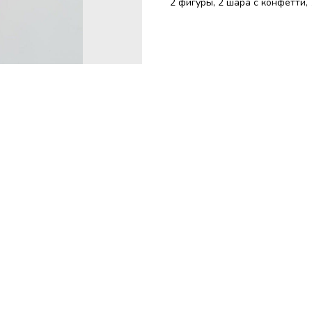
2 фигуры, 2 шара с конфетти,