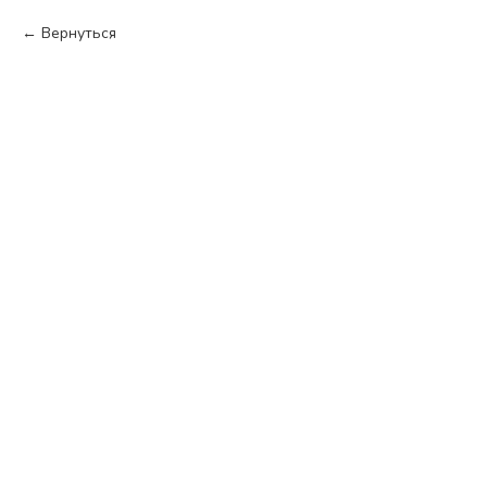
Вернуться