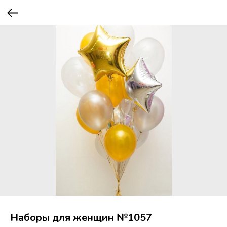
Наборы для женщин №1057