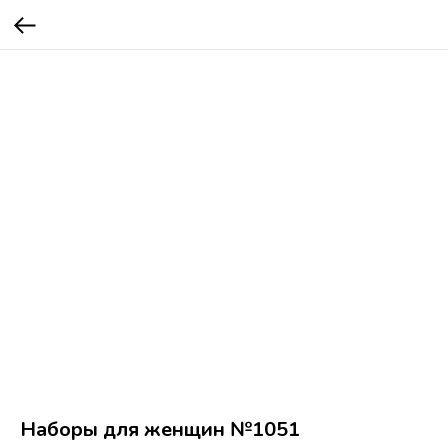
Наборы для женщин №1051