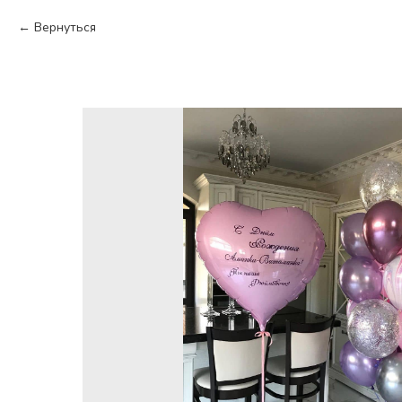
Вернуться