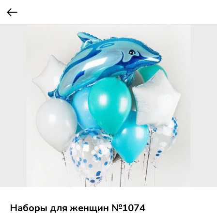
Наборы для женщин №1074