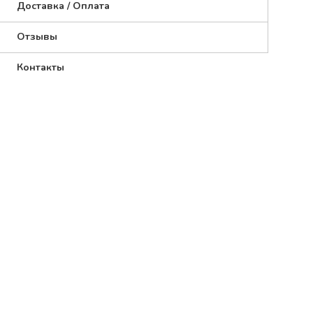
Доставка / Оплата
Отзывы
Контакты