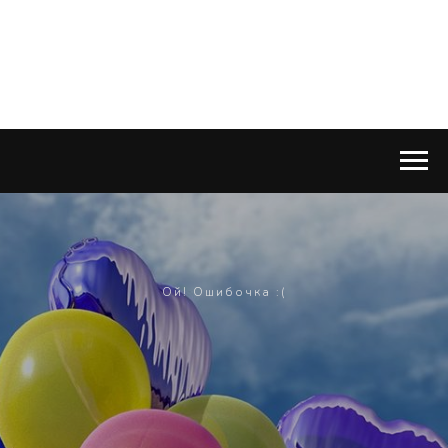
Ой! Ошибочка :(