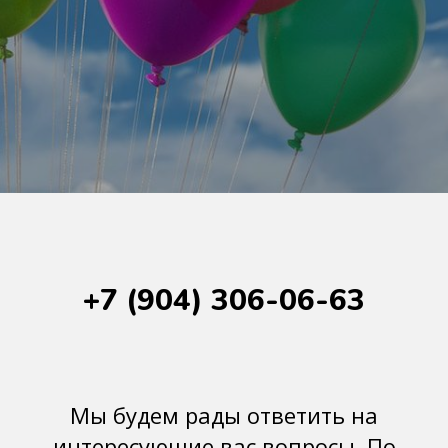
+7 (904) 306-06-63
Мы будем рады ответить на
интересующие вас вопросы. По