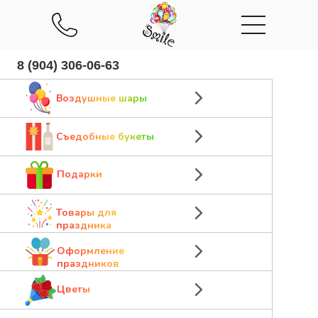
8 (904) 306-06-63
Воздушные шары
Съедобные букеты
Подарки
Товары для
праздника
Оформление
праздников
Цветы