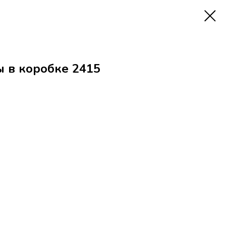
 в коробке 2415