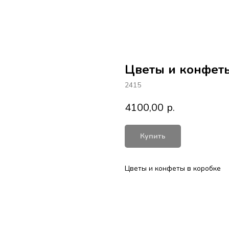
Цветы и конфеты
2415
4100,00
р.
Купить
Цветы и конфеты в коробке