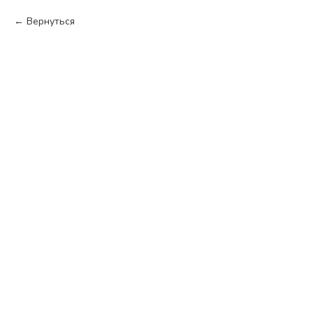
Вернуться