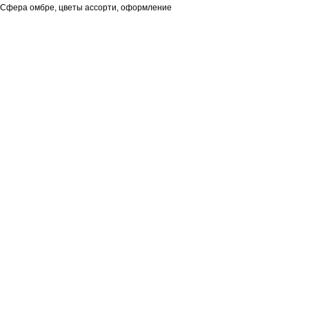
Сфера омбре, цветы ассорти, оформление