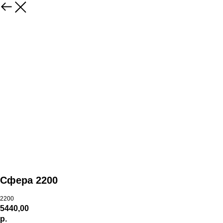
Сфера 2200
2200
5440,00
р.