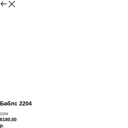
Баблс 2204
2204
6180,00
р.