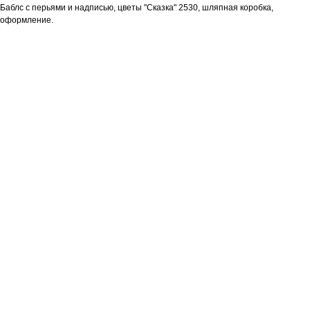
Баблс с перьями и надписью, цветы "Сказка" 2530, шляпная коробка,
оформление.