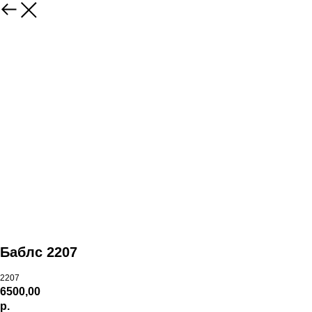
Баблс 2207
2207
6500,00
р.