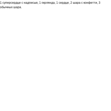
1 суперсердце с надписью, 1 гирлянда, 1 сердце, 2 шара с конфетти, 3
обычных шара.