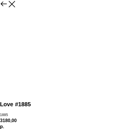
Love #1885
1885
3180,00
р.