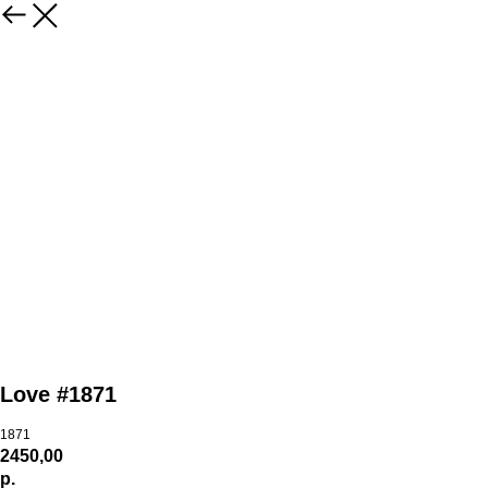
Love #1871
1871
2450,00
р.