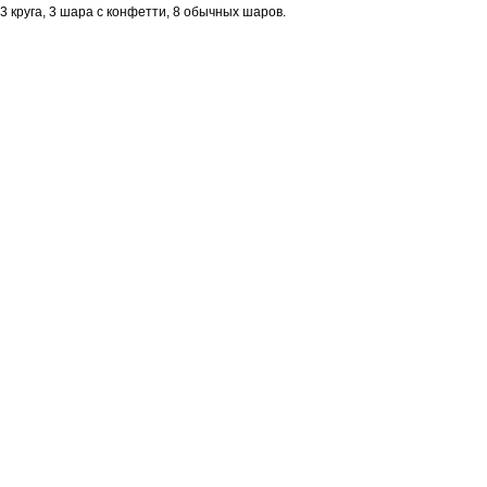
3 круга, 3 шара с конфетти, 8 обычных шаров.