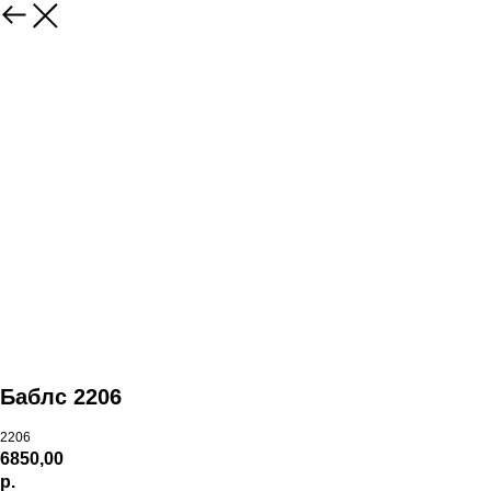
Баблс 2206
2206
6850,00
р.