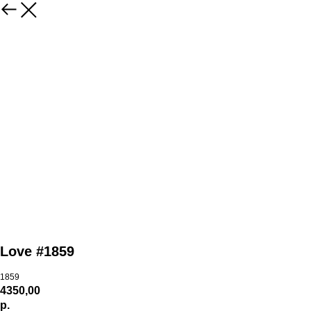
Love #1859
1859
4350,00
р.