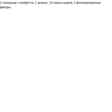
1 супершар с конфетти, 1 ананас, 10 серых шаров, 2 фольгированные
фигуры.