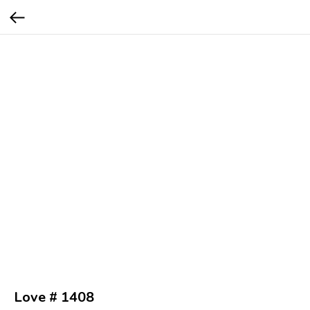
Love # 1408