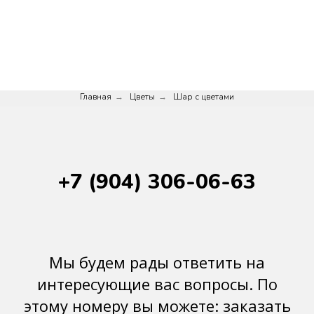
Главная
Цветы
Шар с цветами
→
→
+7 (904) 306-06-63
Мы будем рады ответить на
интересующие вас вопросы. По
этому номеру вы можете: заказать