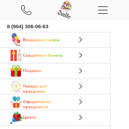
8 (904) 306-06-63
Воздушные шары
Съедобные букеты
Подарки
Товары для
праздника
Оформление
праздников
Цветы