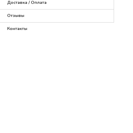
Доставка / Оплата
Отзывы
Контакты