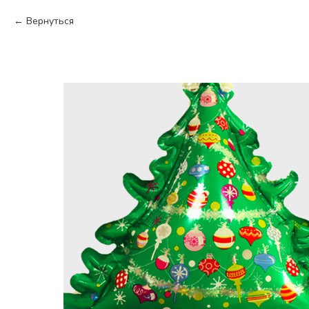
Вернуться