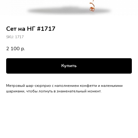
Сет на НГ #1717
SKU:
1717
2 100
р.
Купить
Метровый шар-сюрприз с наполнением конфетти и маленькими
шариками, чтобы лопнуть в знаменательный момент.