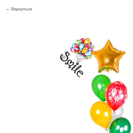
Вернуться