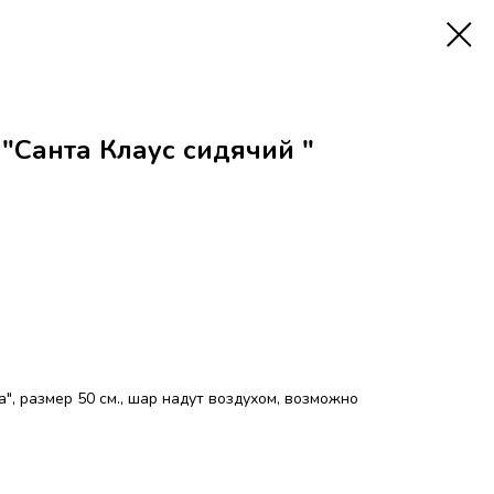
Санта Клаус сидячий "
, размер 50 см., шар надут воздухом, возможно