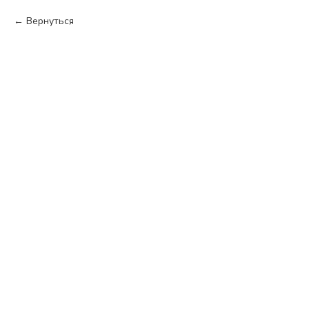
Вернуться