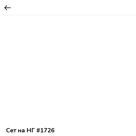
Сет на НГ #1726