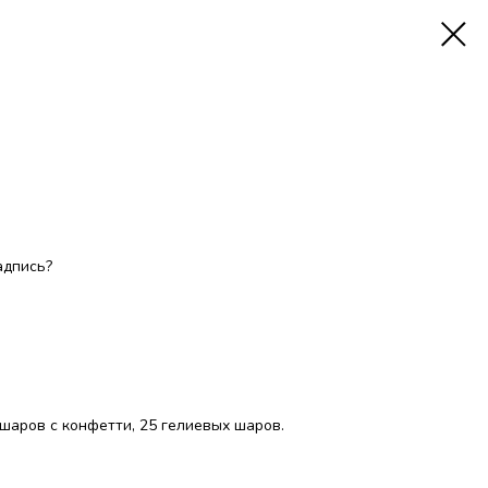
адпись?
шаров с конфетти, 25 гелиевых шаров.