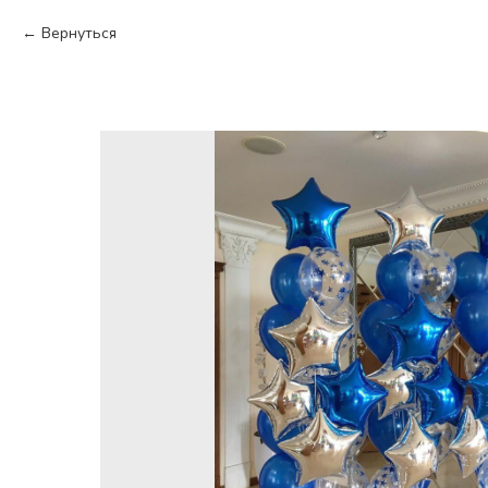
Вернуться