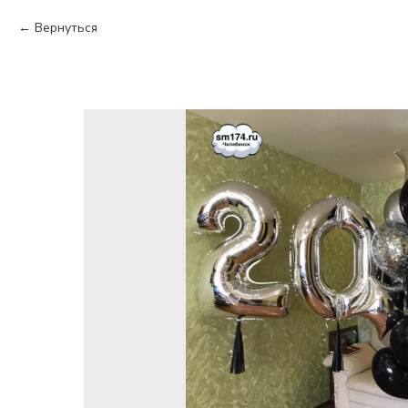
Вернуться