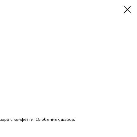
 шара с конфетти, 15 обычных шаров.