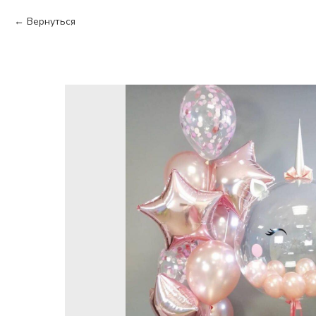
Вернуться