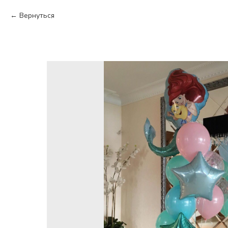
Вернуться