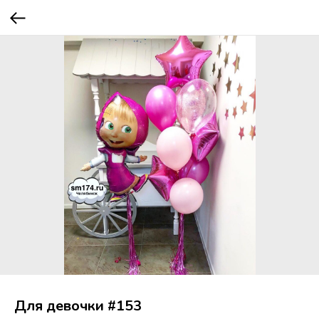
Для девочки #153