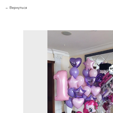
Вернуться