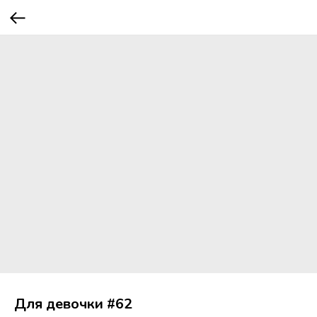
Для девочки #62