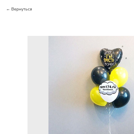
Вернуться