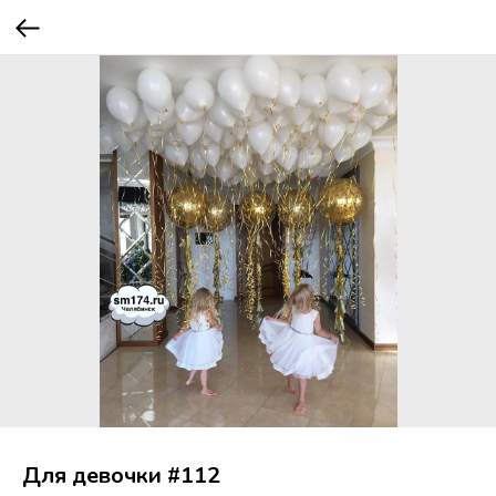
Для девочки #112