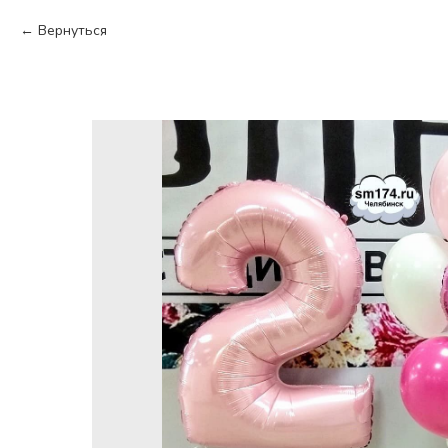
Вернуться