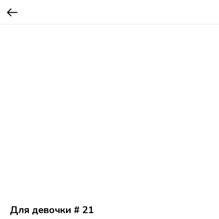
Для девочки # 21