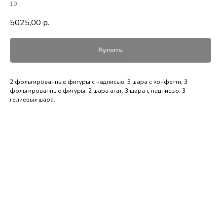
19
5025,00
р.
Купить
2 фольгированные фигуры с надписью, 3 шара с конфетти, 3
фольгированные фигуры, 2 шара агат, 3 шара с надписью, 3
гелиевых шара.