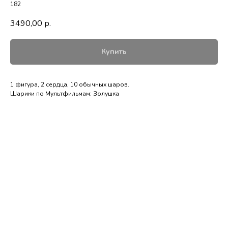
182
3490,00
р.
Купить
1 фигура, 2 сердца, 10 обычных шаров.
Шарики по Мультфильмам: Золушка