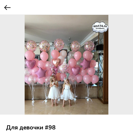
Для девочки #98