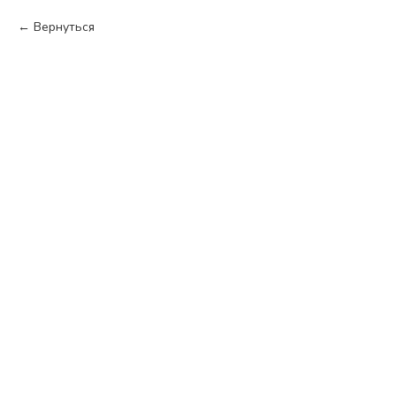
Вернуться