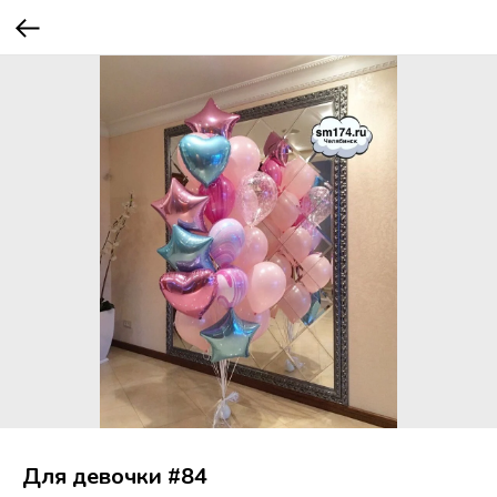
Для девочки #84